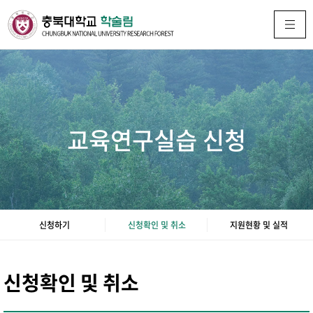
교육연구실습 신청
신청하기
신청확인 및 취소
지원현황 및 실적
신청확인 및 취소