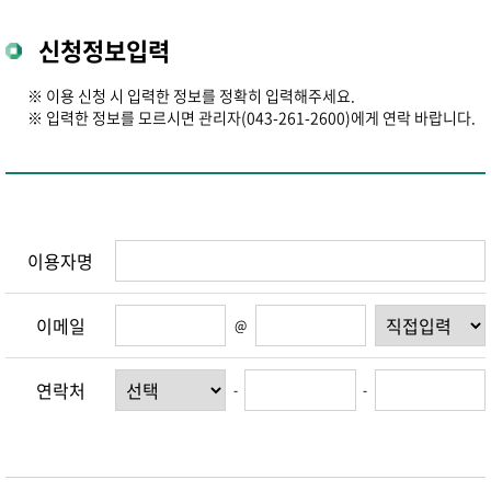
신청정보입력
※ 이용 신청 시 입력한 정보를 정확히 입력해주세요.
※ 입력한 정보를 모르시면 관리자(043-261-2600)에게 연락 바랍니다.
이용자명
이메일
@
연락처
-
-